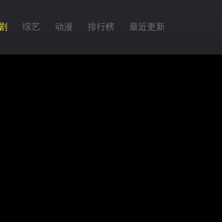
剧
综艺
动漫
排行榜
最近更新