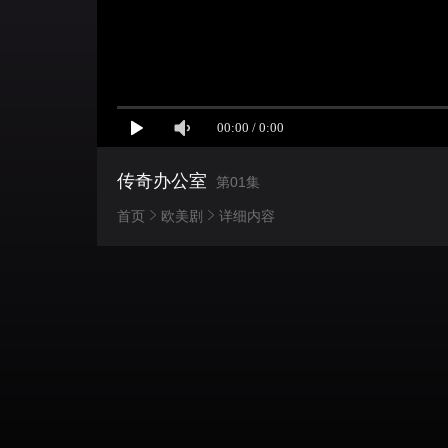
传奇办公室
第01集
首页
欧美剧
详细内容