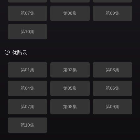
第07集
第08集
第09集
第10集
优酷云
第01集
第02集
第03集
第04集
第05集
第06集
第07集
第08集
第09集
第10集