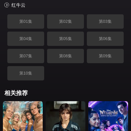
红牛云
第01集
第02集
第03集
第04集
第05集
第06集
第07集
第08集
第09集
第10集
相关推荐