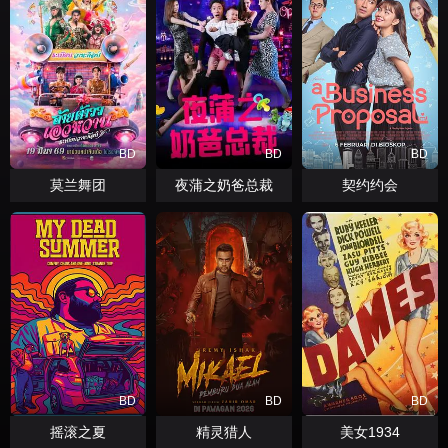
BD
BD
BD
莫兰舞团
夜蒲之奶爸总裁
契约约会
BD
BD
BD
摇滚之夏
精灵猎人
美女1934